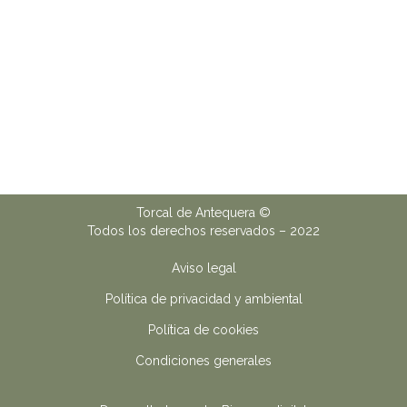
Torcal de Antequera ©
Todos los derechos reservados – 2022
Aviso legal
Política de privacidad y ambiental
Política de cookies
Condiciones generales