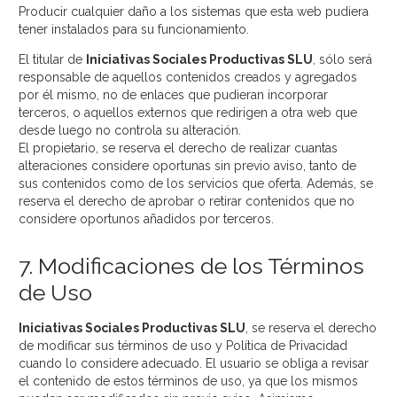
Producir cualquier daño a los sistemas que esta web pudiera
tener instalados para su funcionamiento.
El titular de
Iniciativas Sociales Productivas SLU
, sólo será
responsable de aquellos contenidos creados y agregados
por él mismo, no de enlaces que pudieran incorporar
terceros, o aquellos externos que redirigen a otra web que
desde luego no controla su alteración.
El propietario, se reserva el derecho de realizar cuantas
alteraciones considere oportunas sin previo aviso, tanto de
sus contenidos como de los servicios que oferta. Además, se
reserva el derecho de aprobar o retirar contenidos que no
considere oportunos añadidos por terceros.
7. Modificaciones de los Términos
de Uso
Iniciativas Sociales Productivas SLU
, se reserva el derecho
de modificar sus términos de uso y Política de Privacidad
cuando lo considere adecuado. El usuario se obliga a revisar
el contenido de estos términos de uso, ya que los mismos