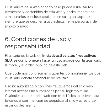
El usuario/a de la web en todo caso puede visualizar los
elementos y contenidos de esta web y podrá imprimirlos,
almacenarlos e incluso copiarlos en cualquier soporte,
siempre que se destinen a uso estrictamente personal y de
ámbito privado.
6. Condiciones de uso y
responsabilidad
El usuario de la web de
Iniciativas Sociales Productivas
SLU
. se compromete a hacer un uso acorde con la legalidad,
la moral y el orden público de esta web.
Que podemos concretar en siguientes comportamientos que
el usuario deberá abstenerse de realizar:
Uso no autorizado o con fines fraudulentos del sitio web.
Intentar accesos no autorizados por su legítimo titular.
Cualquier uso del portal web con fines ilícitos, o lesivos para
terceros o con intención de perjudicar al sitio y al resto de
usuarios del mismo.