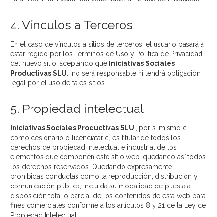
4. Vínculos a Terceros
En el caso de vínculos a sitios de terceros, el usuario pasará a
estar regido por los Términos de Uso y Política de Privacidad
del nuevo sitio, aceptando que
Iniciativas Sociales
Productivas SLU
., no será responsable ni tendrá obligación
legal por el uso de tales sitios.
5. Propiedad intelectual
Iniciativas Sociales Productivas SLU
., por sí mismo o
como cesionario o licenciatario, es titular de todos los
derechos de propiedad intelectual e industrial de los
elementos que componen este sitio web, quedando así todos
los derechos reservados. Quedando expresamente
prohibidas conductas como la reproducción, distribución y
comunicación pública, incluida su modalidad de puesta a
disposición total o parcial de los contenidos de esta web para
fines comerciales conforme a los artículos 8 y 21 de la Ley de
Propiedad Intelectual.