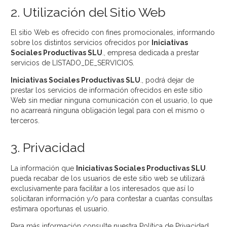
2. Utilización del Sitio Web
El sitio Web es ofrecido con fines promocionales, informando
sobre los distintos servicios ofrecidos por
Iniciativas
Sociales Productivas SLU
., empresa dedicada a prestar
servicios de LISTADO_DE_SERVICIOS.
Iniciativas Sociales Productivas SLU
., podrá dejar de
prestar los servicios de información ofrecidos en este sitio
Web sin mediar ninguna comunicación con el usuario, lo que
no acarreará ninguna obligación legal para con el mismo o
terceros.
3. Privacidad
La información que
Iniciativas Sociales Productivas SLU
.
pueda recabar de los usuarios de este sitio web se utilizará
exclusivamente para facilitar a los interesados que así lo
solicitaran información y/o para contestar a cuantas consultas
estimara oportunas el usuario.
Para más información consulte nuestra Política de Privacidad.