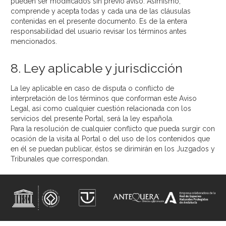
pueden ser modificados sin previo aviso. Asimismo,
comprende y acepta todas y cada una de las cláusulas
contenidas en el presente documento. Es de la entera
responsabilidad del usuario revisar los términos antes
mencionados.
8. Ley aplicable y jurisdicción
La ley aplicable en caso de disputa o conflicto de
interpretación de los términos que conforman este Aviso
Legal, así como cualquier cuestión relacionada con los
servicios del presente Portal, será la ley española.
Para la resolución de cualquier conflicto que pueda surgir con
ocasión de la visita al Portal o del uso de los contenidos que
en él se puedan publicar, éstos se dirimirán en los Juzgados y
Tribunales que correspondan.