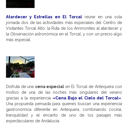
Atardecer y Estrellas en El Torcal
reúne en una sola
jornada dos de las actividades más especiales del Centro de
Visitantes Torcal Alto: la Ruta de los Ammonites al atardecer y
la Observación astronómica en el Torcal, y con un precio algo
más especial.
Disfruta de una
cena especial
en El Torcal de Antequera con
motivo de una de las noches más singulares del verano
gracias a la experiencia
«Cena Bajo el Cielo del Torcal»
.
Una propuesta pensada para quienes buscan una experiencia
gastronómica diferente en Antequera, combinando cocina,
tranquilidad y el encanto de uno de los paisajes más
espectaculares de Andalucía.