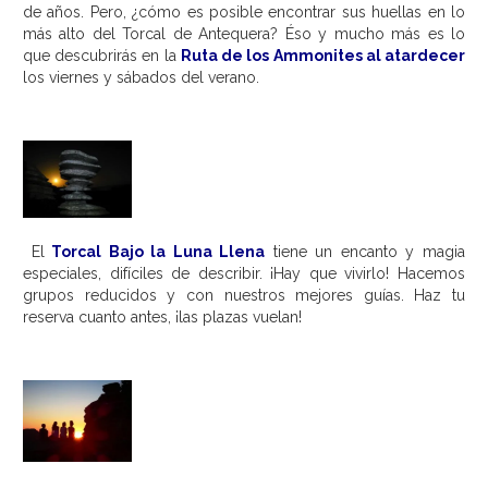
de años. Pero, ¿cómo es posible encontrar sus huellas en lo
más alto del Torcal de Antequera? Éso y mucho más es lo
que descubrirás en la
Ruta de los Ammonites al atardecer
los viernes y sábados del verano.
El
Torcal Bajo la Luna Llena
tiene un encanto y magia
especiales, difíciles de describir. ¡Hay que vivirlo! Hacemos
grupos reducidos y con nuestros mejores guías. Haz tu
reserva cuanto antes, ¡las plazas vuelan!