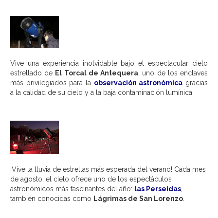
Vive una experiencia inolvidable bajo el espectacular cielo
estrellado de
El Torcal de Antequera
, uno de los enclaves
más privilegiados para la
observación astronómica
gracias
a la calidad de su cielo y a la baja contaminación lumínica.
¡Vive la lluvia de estrellas más esperada del verano!
Cada mes
de agosto, el cielo ofrece uno de los espectáculos
astronómicos más fascinantes del año:
las Perseidas
,
también conocidas como
Lágrimas de San Lorenzo
.