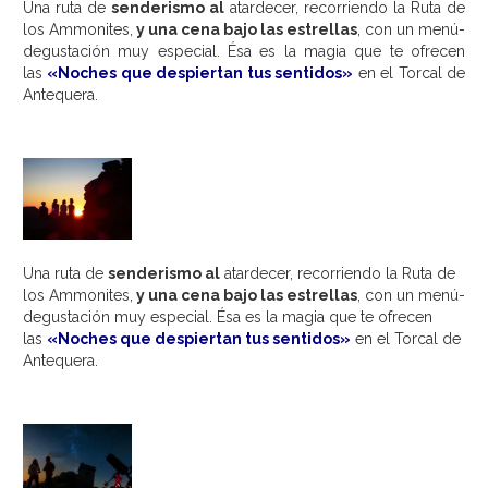
Una ruta de
senderismo al
atardecer, recorriendo la Ruta de
los Ammonites,
y una cena bajo las estrellas
, con un menú-
degustación muy especial.
Ésa es la magia que te ofrecen
las
«
Noches que despiertan tus sentidos
»
en el Torcal de
Antequera.
Una ruta de
senderismo al
atardecer, recorriendo la Ruta de
los Ammonites,
y una cena bajo las estrellas
, con un menú-
degustación muy especial.
Ésa es la magia que te ofrecen
las
«
Noches que despiertan tus sentidos
»
en el Torcal de
Antequera.