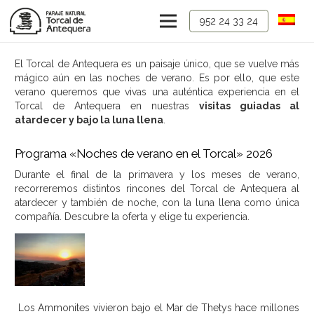
952 24 33 24
El Torcal de Antequera es un paisaje único, que se vuelve más
mágico aún en las noches de verano. Es por ello, que este
verano queremos que vivas una auténtica experiencia en el
Torcal de Antequera en nuestras
visitas guiadas al
atardecer y bajo la luna llena
.
Programa «Noches de verano en el Torcal» 2026
Durante el final de la primavera y los meses de verano,
recorreremos distintos rincones del Torcal de Antequera al
atardecer y también de noche, con la luna llena como única
compañía. Descubre la oferta y elige tu experiencia.
Los Ammonites vivieron bajo el Mar de Thetys hace millones