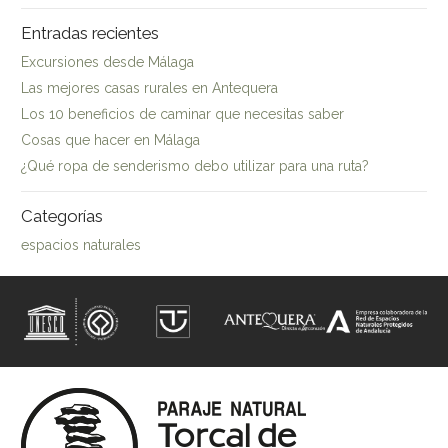
Entradas recientes
Excursiones desde Málaga
Las mejores casas rurales en Antequera
Los 10 beneficios de caminar que necesitas saber
Cosas que hacer en Málaga
¿Qué ropa de senderismo debo utilizar para una ruta?
Categorías
espacios naturales