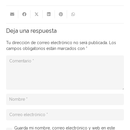
Deja una respuesta
Tu dirección de correo electrónico no será publicada.
Los
campos obligatorios están marcados con
*
Guarda mi nombre, correo electrónico y web en este