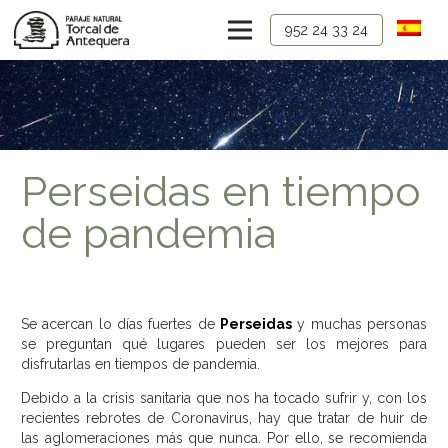
952 24 33 24
Perseidas en tiempo
de pandemia
Se acercan lo días fuertes de
Perseidas
y muchas personas
se preguntan qué lugares pueden ser los mejores para
disfrutarlas en tiempos de pandemia.
Debido a la crisis sanitaria que nos ha tocado sufrir y, con los
recientes rebrotes de Coronavirus, hay que tratar de huir de
las aglomeraciones más que nunca. Por ello, se recomienda