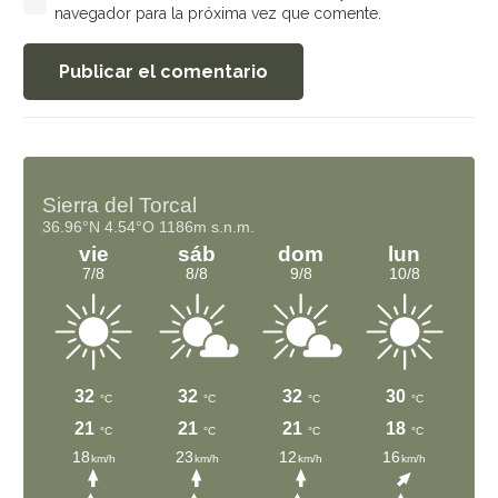
navegador para la próxima vez que comente.
Publicar el comentario