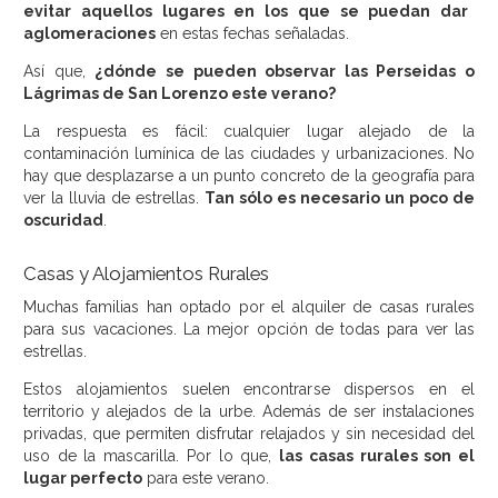
evitar aquellos lugares en los que se puedan dar
aglomeraciones
en estas fechas señaladas.
Así que,
¿dónde se pueden observar las Perseidas o
Lágrimas de San Lorenzo este verano?
La respuesta es fácil: cualquier lugar alejado de la
contaminación lumínica de las ciudades y urbanizaciones. No
hay que desplazarse a un punto concreto de la geografía para
ver la lluvia de estrellas.
Tan sólo es necesario un poco de
oscuridad
.
Casas y Alojamientos Rurales
Muchas familias han optado por el alquiler de casas rurales
para sus vacaciones. La mejor opción de todas para ver las
estrellas.
Estos alojamientos suelen encontrarse dispersos en el
territorio y alejados de la urbe. Además de ser instalaciones
privadas, que permiten disfrutar relajados y sin necesidad del
uso de la mascarilla. Por lo que,
las casas rurales son el
lugar perfecto
para este verano.