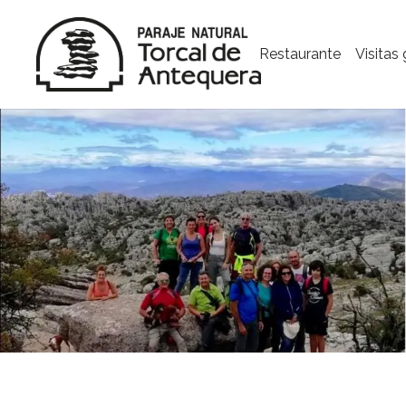
Restaurante
Visitas