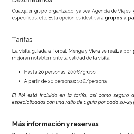
Cualquier grupo organizado, ya sea Agencia de Viajes,
específicos, etc. Esta opción es ideal para
grupos a pa
Tarifas
La visita guiada a Torcal, Menga y Viera se realiza por
mejoran notablemente la calidad de la visita.
Hasta 20 personas: 200€/grupo
A partir de 20 personas: 10€/persona
El IVA está incluido en la tarifa, así como seguro 
especializados con una ratio de 1 guía por cada 20-25 p
Más información y reservas