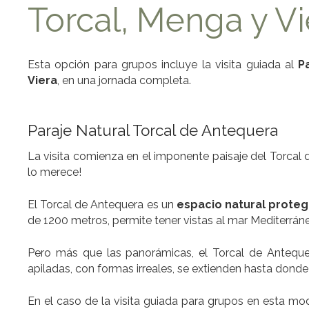
Torcal, Menga y Vi
Esta opción para grupos incluye la visita guiada al
P
Viera
, en una jornada completa.
Paraje Natural Torcal de Antequera
La visita comienza en el imponente paisaje del Torcal
lo merece!
El Torcal de Antequera es un
espacio natural proteg
de 1200 metros, permite tener vistas al mar Mediterrán
Pero más que las panorámicas, el Torcal de Anteque
apiladas, con formas irreales, se extienden hasta donde 
En el caso de la visita guiada para grupos en esta mo