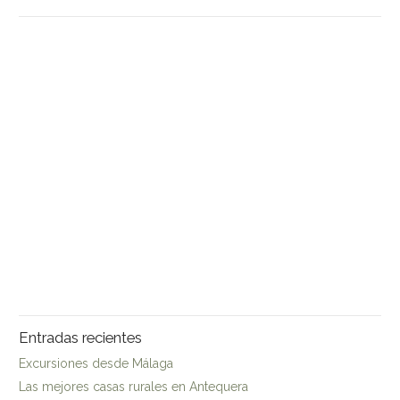
Entradas recientes
Excursiones desde Málaga
Las mejores casas rurales en Antequera