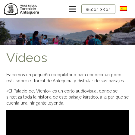
952 24 33 24
Vídeos
Hacemos un pequeño recopilatorio para conocer un poco
más sobre el Torcal de Antequera y disfrutar de sus paisajes.
«El Palacio del Viento» es un corto audiovisual donde se
sintetiza toda la historia de este paisaje kárstico, a la par que se
cuenta una intrigante leyenda.